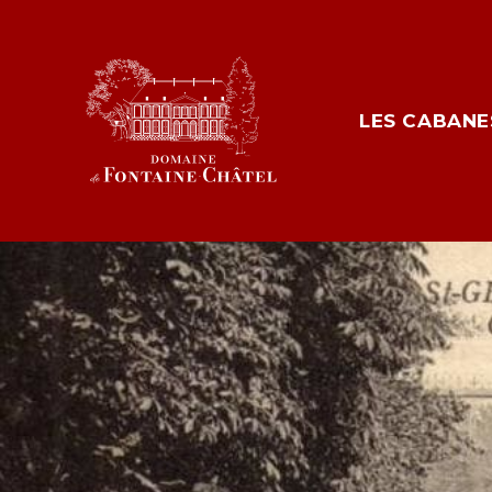
LES CABANE