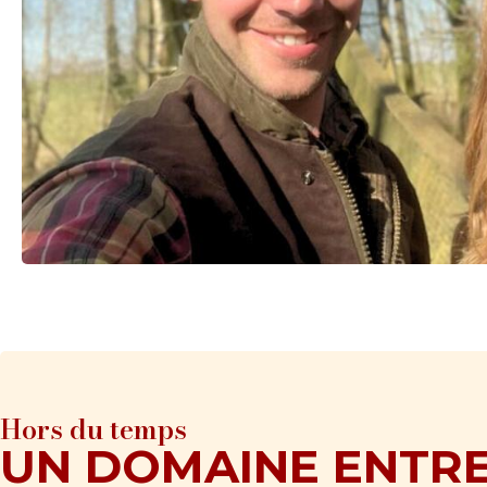
Hors du temps
UN DOMAINE ENTRE