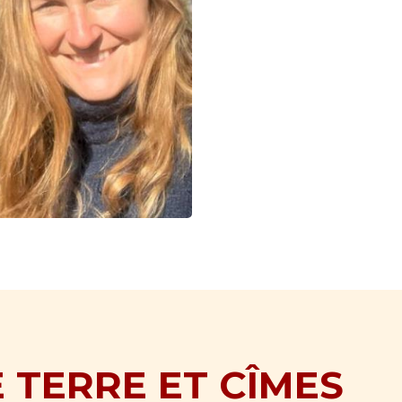
 TERRE ET CÎMES