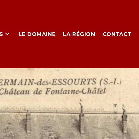
S
LE DOMAINE
LA RÉGION
CONTACT