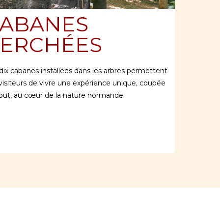
ABANES
ERCHÉES
dix cabanes installées dans les arbres permettent
visiteurs de vivre une expérience unique, coupée
out, au cœur de la nature normande.