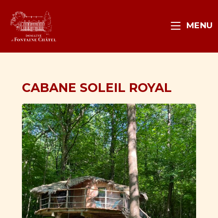
MENU
CABANE SOLEIL ROYAL