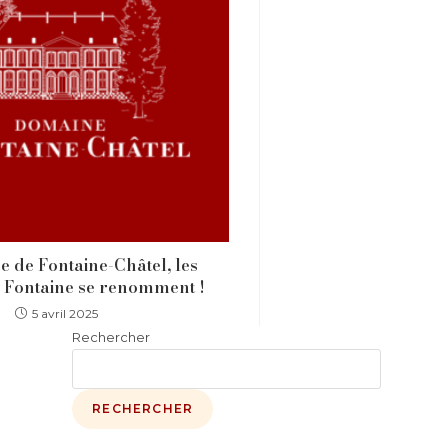
 de Fontaine-Châtel, les
 Fontaine se renomment !
5 avril 2025
Rechercher
RECHERCHER