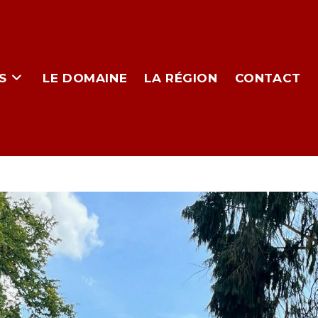
S
LE DOMAINE
LA RÉGION
CONTACT