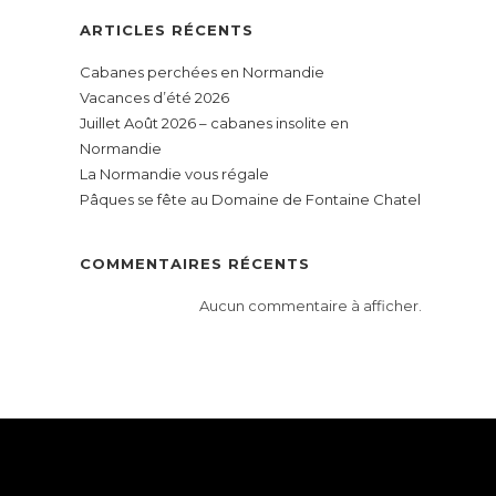
ARTICLES RÉCENTS
Cabanes perchées en Normandie
Vacances d’été 2026
Juillet Août 2026 – cabanes insolite en
Normandie
La Normandie vous régale
Pâques se fête au Domaine de Fontaine Chatel
COMMENTAIRES RÉCENTS
Aucun commentaire à afficher.