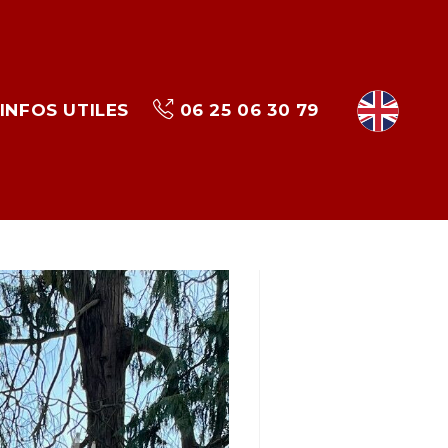
INFOS UTILES
06 25 06 30 79