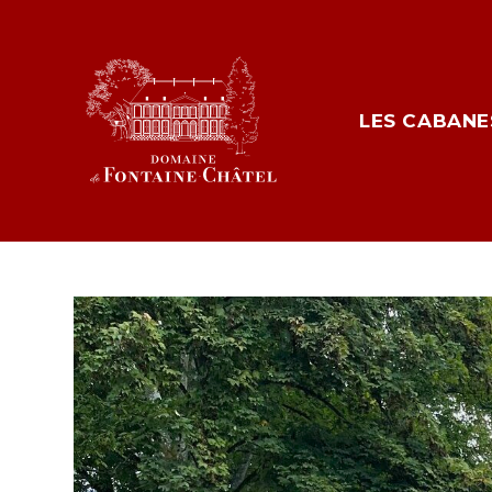
LES CABANE