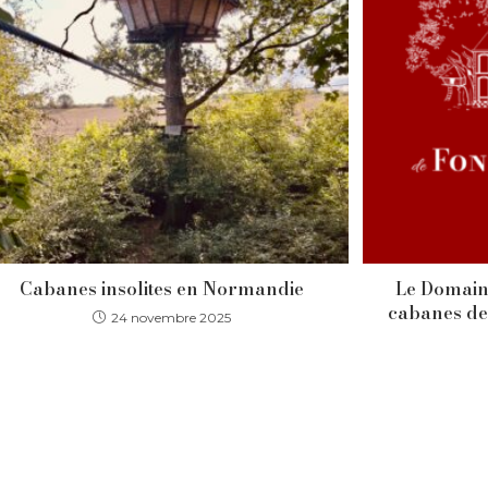
Cabanes insolites en Normandie
Le Domaine
cabanes de
24 novembre 2025