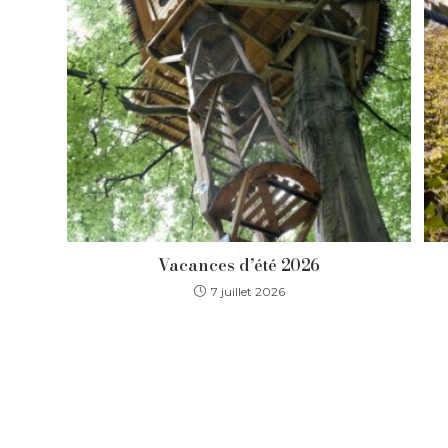
Vacances d’été 2026
7 juillet 2026